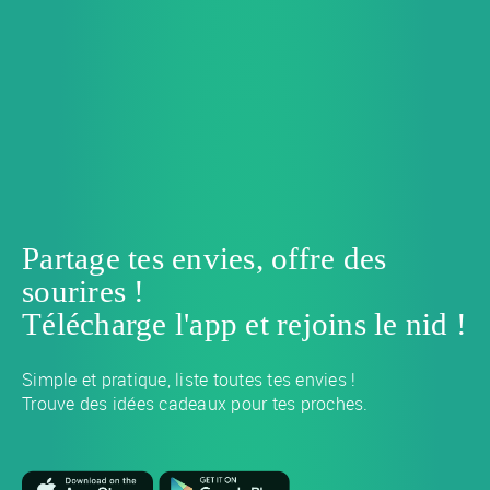
Partage tes envies, offre des
sourires !
Télécharge l'app et rejoins le nid !
Simple et pratique, liste toutes tes envies !
Trouve des idées cadeaux pour tes proches.